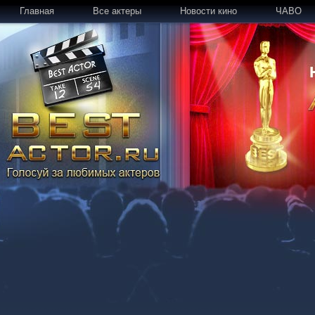
Главная
Все актеры
Новости кино
ЧАВО