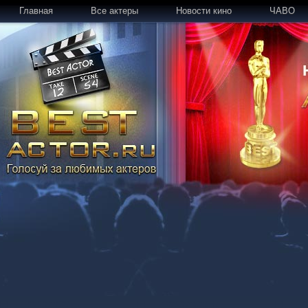
Главная
Все актеры
Новости кино
ЧАВО