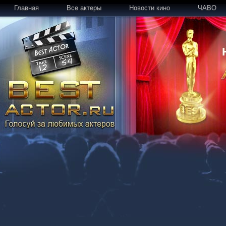
Главная
Все актеры
Новости кино
ЧАВО