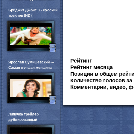
Бриджит Джонс 3 - Русский
трейлер (HD)
Рейтинг
Ярослав Сумишевский ---
Рейтинг месяца
Самая лучшая женщина
Позиции в общем рейт
Количество голосов за 
Комментарии, видео, ф
Липучка трейлер
дублированный