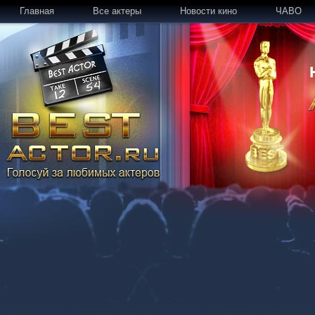
Главная
Все актеры
Новости кино
ЧАВО