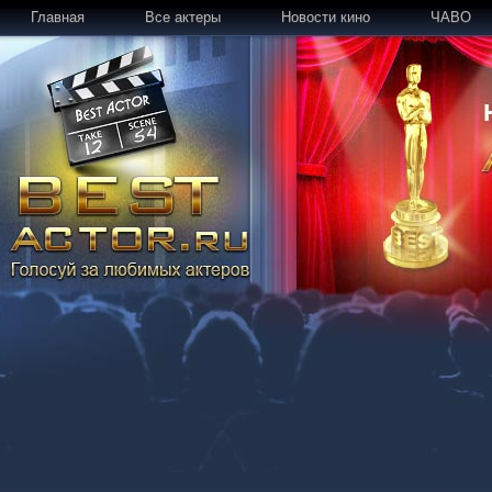
Главная
Все актеры
Новости кино
ЧАВО