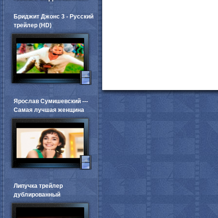
Бриджит Джонс 3 - Русский
трейлер (HD)
Ярослав Сумишевский ---
Самая лучшая женщина
Липучка трейлер
дублированный