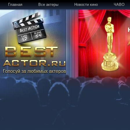
Главная
Все актеры
Новости кино
ЧАВО