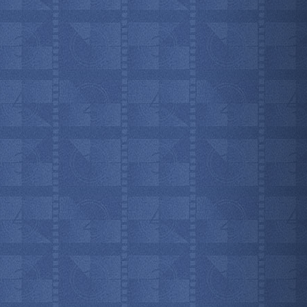
мотреть всё