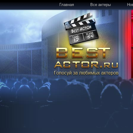
Главная
Все актеры
Но