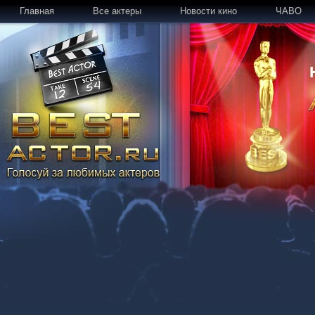
Главная
Все актеры
Новости кино
ЧАВО