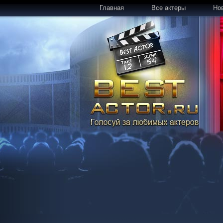
Главная
Все актеры
Но