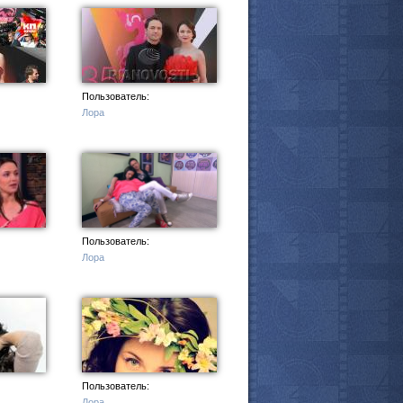
Пользователь:
Лора
Пользователь:
Лора
Пользователь:
Лора