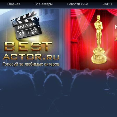
Главная
Все актеры
Новости кино
ЧАВО