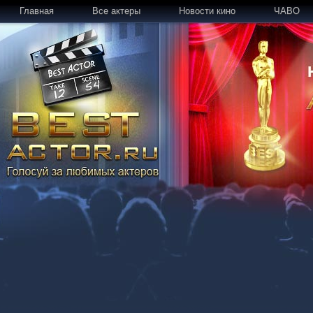
Главная
Все актеры
Новости кино
ЧАВО