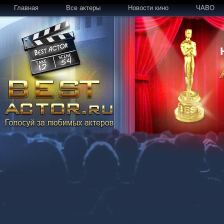
Главная
Все актеры
Новости кино
ЧАВО