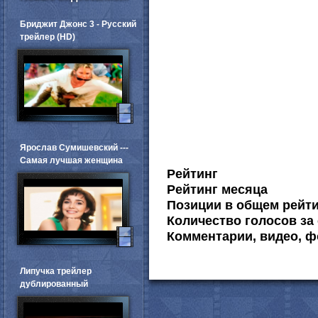
Бриджит Джонс 3 - Русский
трейлер (HD)
Ярослав Сумишевский ---
Самая лучшая женщина
Рейтинг
Рейтинг месяца
Позиции в общем рейт
Количество голосов за 
Комментарии, видео, ф
Липучка трейлер
дублированный