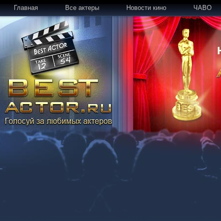
Главная
Все актеры
Новости кино
ЧАВО