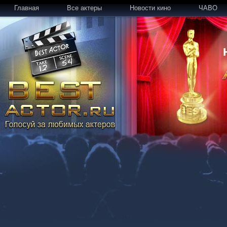
Главная
Все актеры
Новости кино
ЧАВО