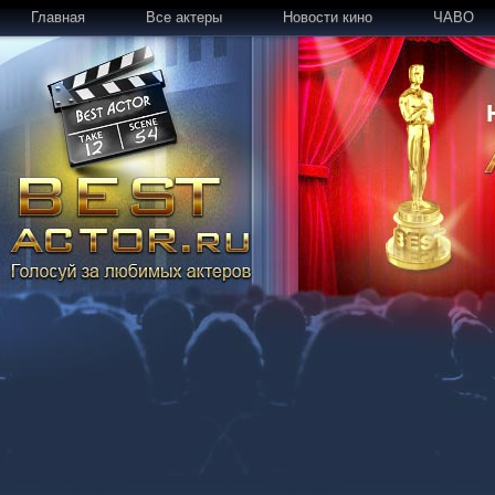
Главная
Все актеры
Новости кино
ЧАВО