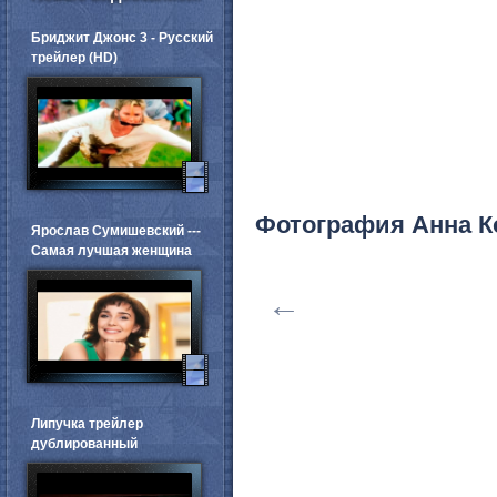
Бриджит Джонс 3 - Русский
трейлер (HD)
Фотография Анна К
Ярослав Сумишевский ---
Самая лучшая женщина
←
Липучка трейлер
дублированный