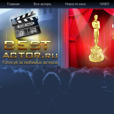
Главная
Все актеры
Новости кино
ЧАВО