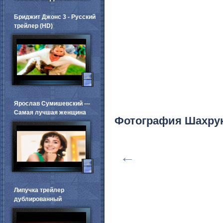
Бриджит Джонс 3 - Русский
трейлер (HD)
Ярослав Сумишевский ---
Самая лучшая женщина
Фотография Шахрук
←
Липучка трейлер
дублированный