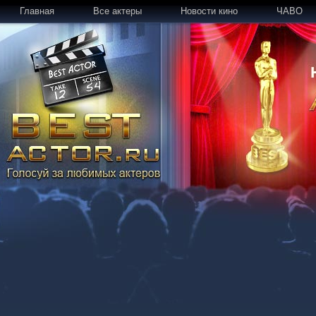
Главная
Все актеры
Новости кино
ЧАВО