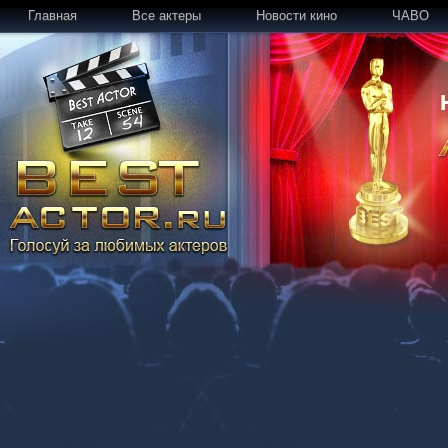
Главная
Все актеры
Новости кино
ЧАВО