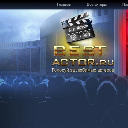
Главная
Все актеры
Но