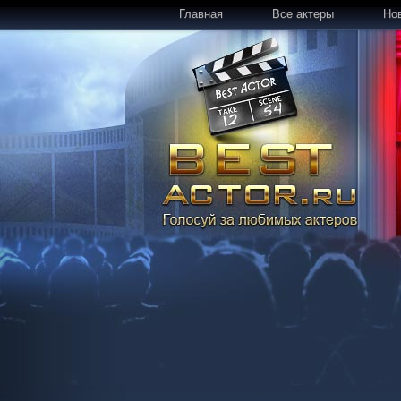
Главная
Все актеры
Но