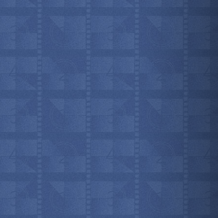
мотреть всё