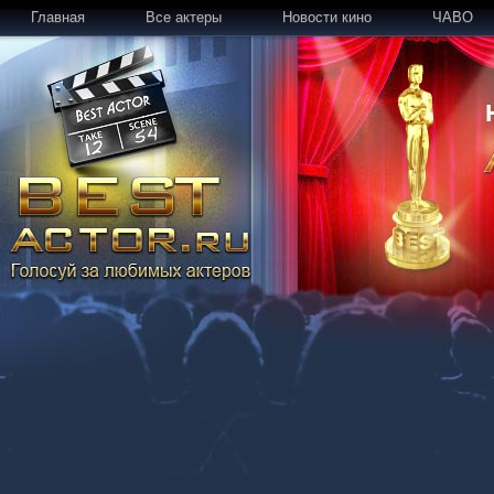
Главная
Все актеры
Новости кино
ЧАВО