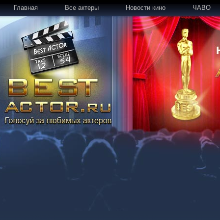
Главная
Все актеры
Новости кино
ЧАВО