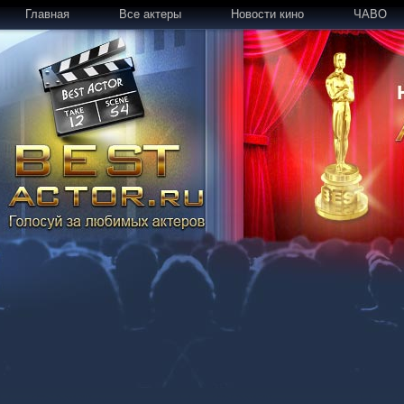
Главная
Все актеры
Новости кино
ЧАВО