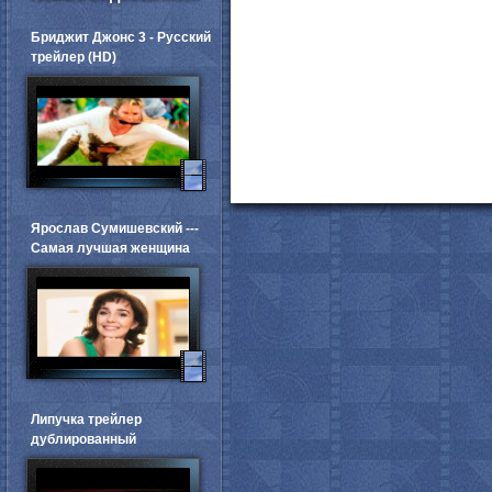
Бриджит Джонс 3 - Русский
трейлер (HD)
Ярослав Сумишевский ---
Самая лучшая женщина
Липучка трейлер
дублированный