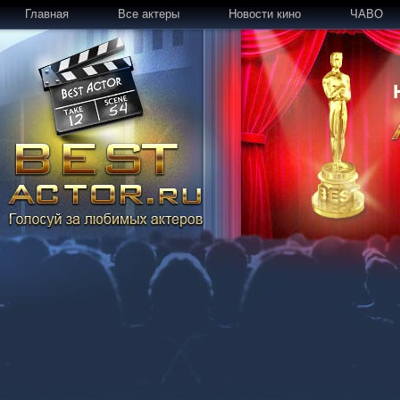
Главная
Все актеры
Новости кино
ЧАВО