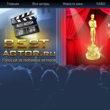
Главная
Все актеры
Новости кино
ЧАВО