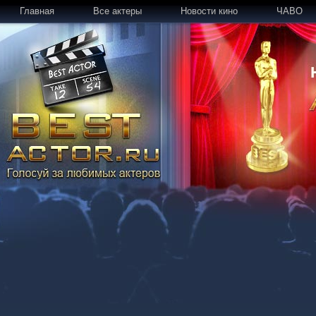
Главная
Все актеры
Новости кино
ЧАВО