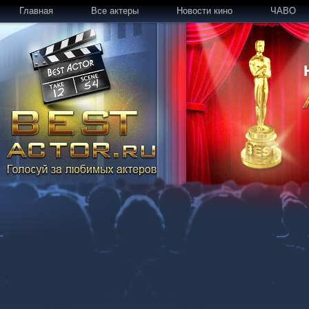
Главная
Все актеры
Новости кино
ЧАВО