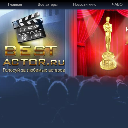
Главная
Все актеры
Новости кино
ЧАВО