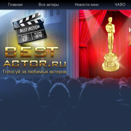
Главная
Все актеры
Новости кино
ЧАВО