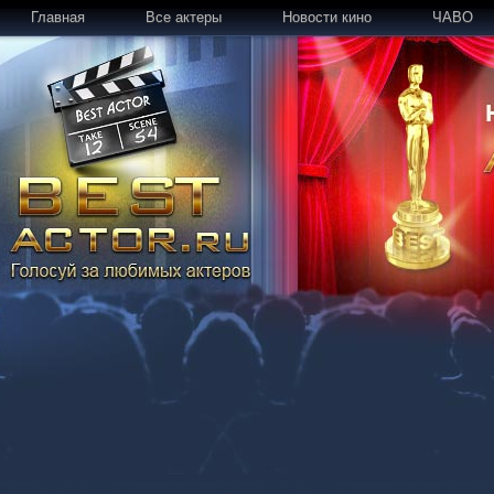
Главная
Все актеры
Новости кино
ЧАВО