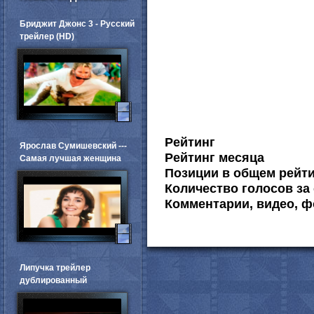
Бриджит Джонс 3 - Русский
трейлер (HD)
Рейтинг
Ярослав Сумишевский ---
Рейтинг месяца
Самая лучшая женщина
Позиции в общем рейт
Количество голосов за 
Комментарии, видео, ф
Липучка трейлер
дублированный