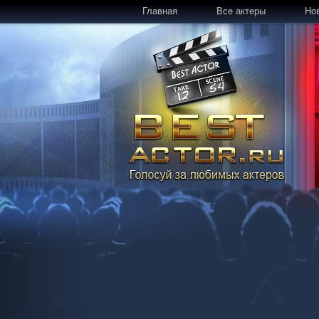
Главная
Все актеры
Но