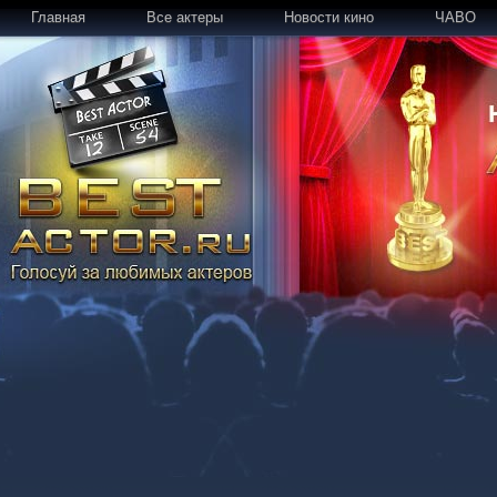
Главная
Все актеры
Новости кино
ЧАВО