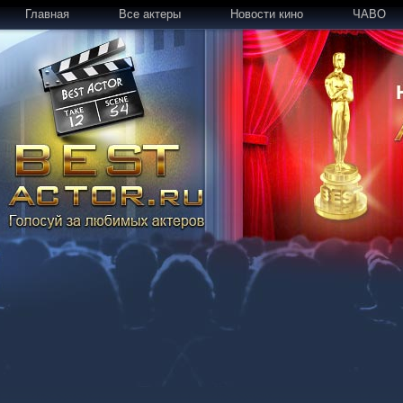
Главная
Все актеры
Новости кино
ЧАВО