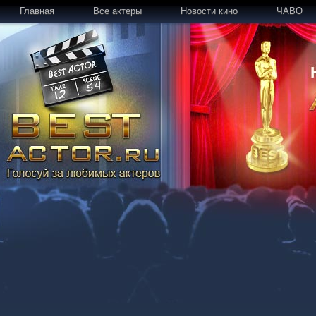
Главная
Все актеры
Новости кино
ЧАВО