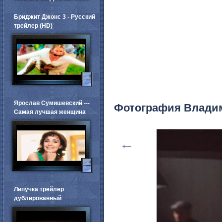
Бриджит Джонс 3 - Русский
трейлер (HD)
Ярослав Сумишевский ---
Фотография Влади
Самая лучшая женщина
←
Липучка трейлер
дублированный