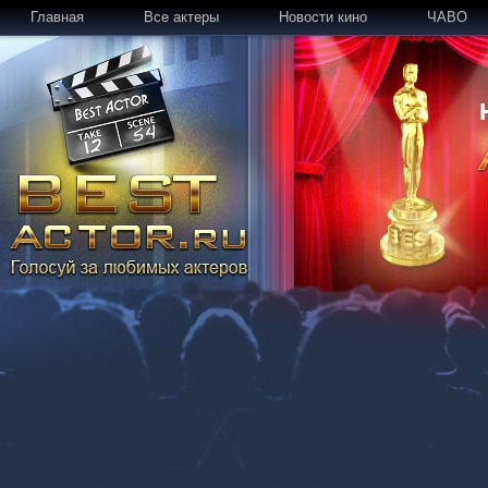
Главная
Все актеры
Новости кино
ЧАВО