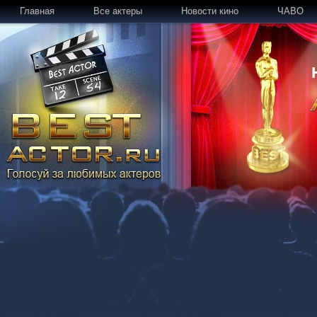
Главная
Все актеры
Новости кино
ЧАВО