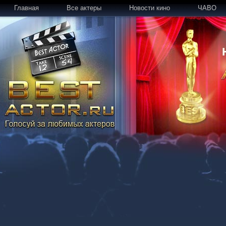
Главная
Все актеры
Новости кино
ЧАВО