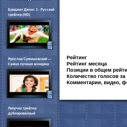
Бриджит Джонс 3 - Русский
трейлер (HD)
Рейтинг
Ярослав Сумишевский ---
Рейтинг месяца
Самая лучшая женщина
Позиции в общем рейт
Количество голосов за 
Комментарии, видео, ф
Липучка трейлер
дублированный