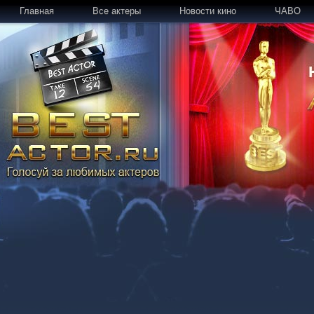
Главная
Все актеры
Новости кино
ЧАВО