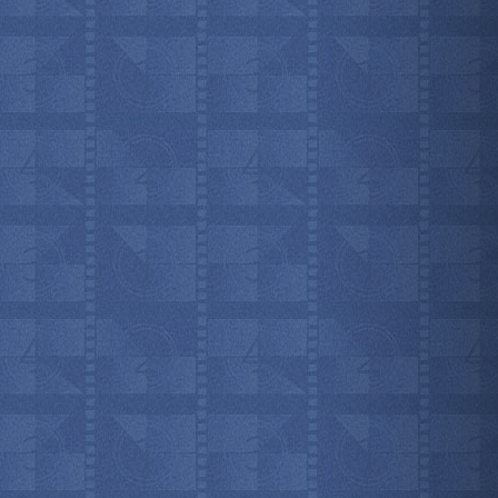
мотреть всё