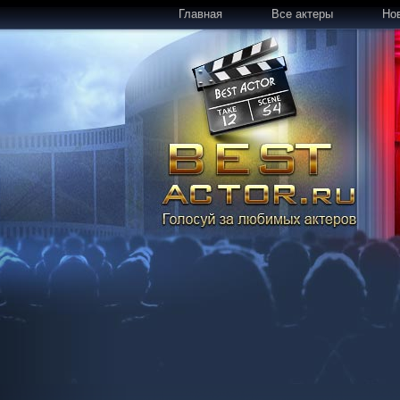
Главная
Все актеры
Но