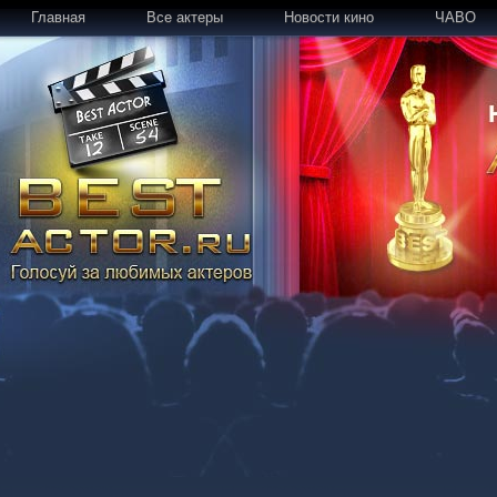
Главная
Все актеры
Новости кино
ЧАВО