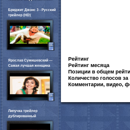
Бриджит Джонс 3 - Русский
трейлер (HD)
Рейтинг
Ярослав Сумишевский ---
Рейтинг месяца
Самая лучшая женщина
Позиции в общем рейт
Количество голосов за 
Комментарии, видео, ф
Липучка трейлер
дублированный