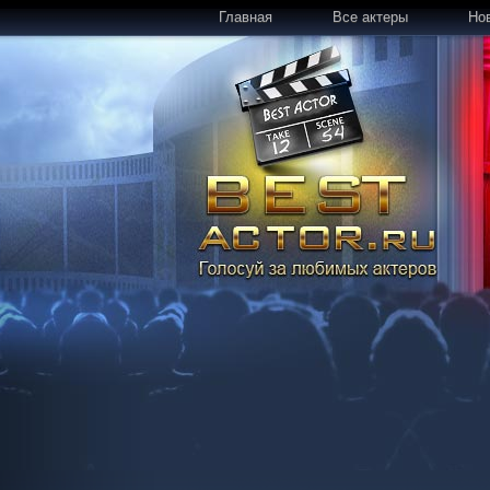
Главная
Все актеры
Но