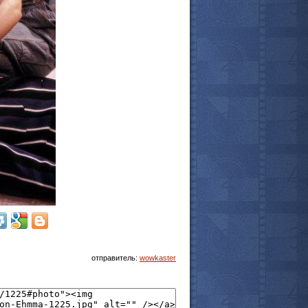
отправитель:
wowkaster