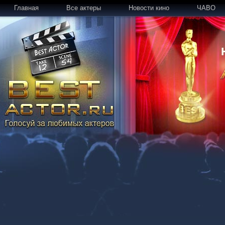
Главная
Все актеры
Новости кино
ЧАВО