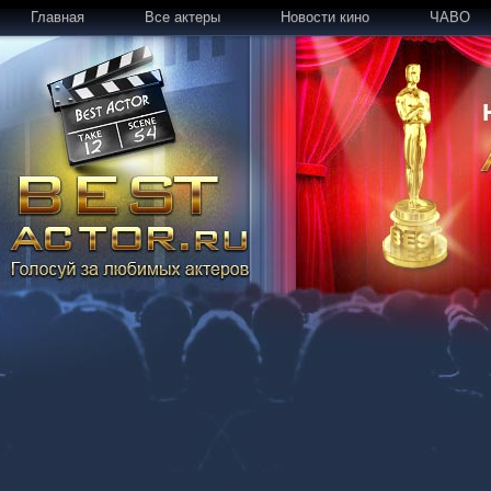
Главная
Все актеры
Новости кино
ЧАВО