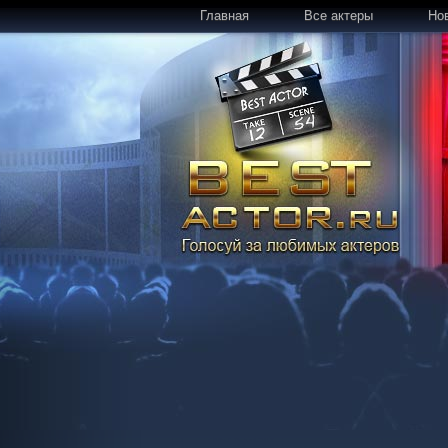
Главная
Все актеры
Но