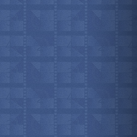
мотреть всё