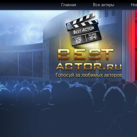
Главная
Все актеры
Но