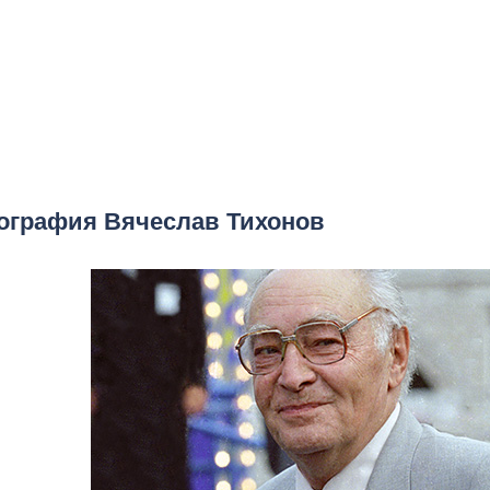
ография Вячеслав Тихонов