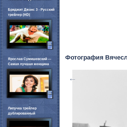
Бриджит Джонс 3 - Русский
трейлер (HD)
Фотография Вячесл
Ярослав Сумишевский ---
Самая лучшая женщина
←
Липучка трейлер
дублированный