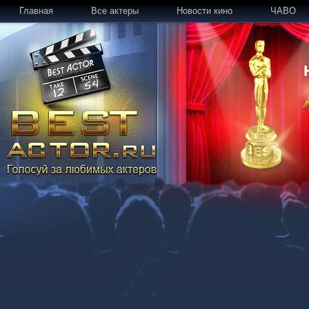
Главная
Все актеры
Новости кино
ЧАВО