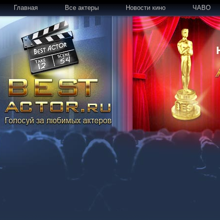
Главная
Все актеры
Новости кино
ЧАВО