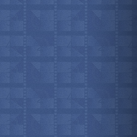
мотреть всё