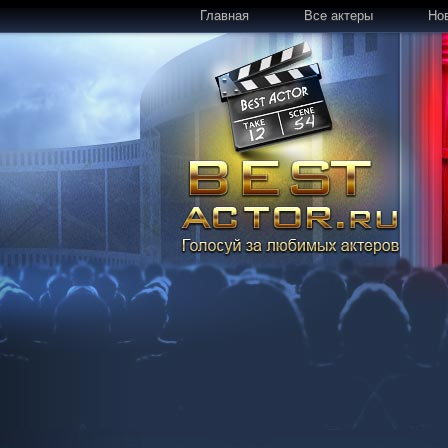
Главная
Все актеры
Но