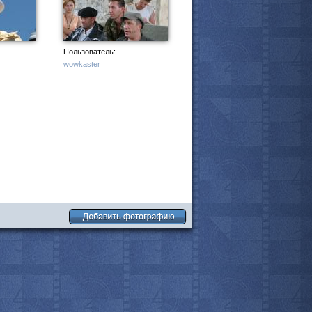
Пользователь:
wowkaster