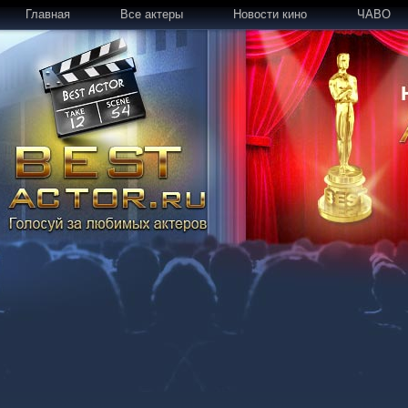
Главная
Все актеры
Новости кино
ЧАВО