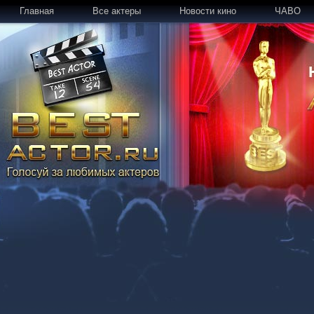
Главная
Все актеры
Новости кино
ЧАВО